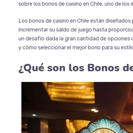
sobre los bonos de casino en Chile, uno de los 
Los bonos de casino en Chile están diseñados 
incrementar su saldo de juego hasta proporcion
un desafío dada la gran cantidad de opciones
y cómo seleccionar el mejor bono para su esti
¿Qué son los Bonos d