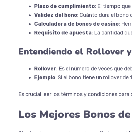
Plazo de cumplimiento
: El tiempo que
Validez del bono
: Cuánto dura el bono 
Calculadora de bonos de casino
: Her
Requisito de apuesta
: La cantidad qu
Entendiendo el Rollover y
Rollover
: Es el número de veces que deb
Ejemplo
: Si el bono tiene un rollover d
Es crucial leer los términos y condiciones pa
Los Mejores Bonos de