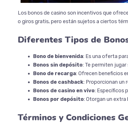
Los bonos de casino son incentivos que ofrece
o giros gratis, pero están sujetos a ciertos t
Diferentes Tipos de Bonos
Bono de bienvenida
: Es una oferta par
Bonos sin depósito
: Te permiten jugar
Bono de recarga
: Ofrecen beneficios en
Bonos de cashback
: Proporcionan un 
Bonos de casino en vivo
: Específicos 
Bonos por depósito
: Otorgan un extra
Términos y Condiciones G