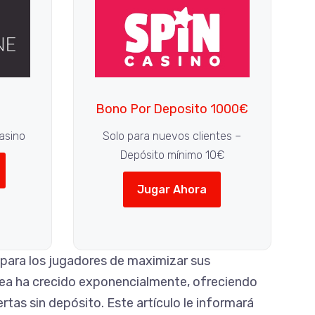
Bono Por Deposito 1000€
asino
Solo para nuevos clientes –
Depósito mínimo 10€
Jugar Ahora
 para los jugadores de maximizar sus
 línea ha crecido exponencialmente, ofreciendo
tas sin depósito. Este artículo le informará