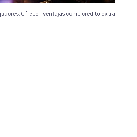
ugadores. Ofrecen ventajas como crédito extra