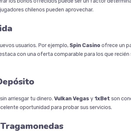
iderar los bonos ofrecidos puede ser un factor determi
 jugadores chilenos pueden aprovechar.
ida
uevos usuarios. Por ejemplo,
Spin Casino
ofrece un pa
estaca con una oferta comparable para los que recién
Depósito
in arriesgar tu dinero.
Vulkan Vegas
y
1xBet
son cono
excelente oportunidad para probar sus servicios.
a Tragamonedas