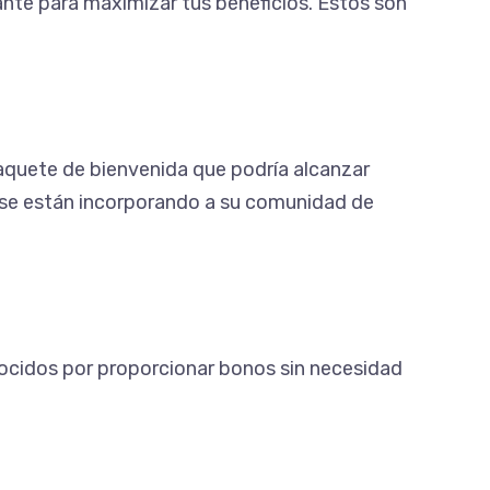
nante para maximizar tus beneficios. Estos son
quete de bienvenida que podría alcanzar
 se están incorporando a su comunidad de
cidos por proporcionar bonos sin necesidad